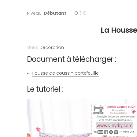
Niveau:
Débutant
|
La Housse 
dans
Décoration
Document à télécharger :
Housse de coussin portefeuille
Le tutoriel :