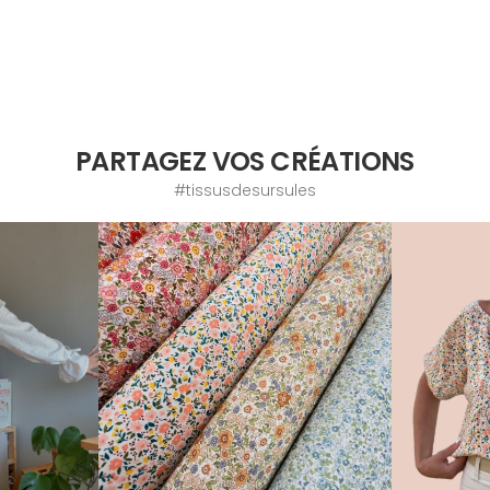
PARTAGEZ VOS CRÉATIONS
#tissusdesursules