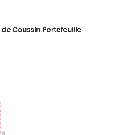
de Coussin Portefeuille