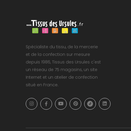
Spécialiste du tissu, de la mercerie
et de la confection sur mesure
depuis 1986, Tissus des Ursules c'est
un réseau de 75 magasins, un site
Internet et un atelier de confection
situé en France.