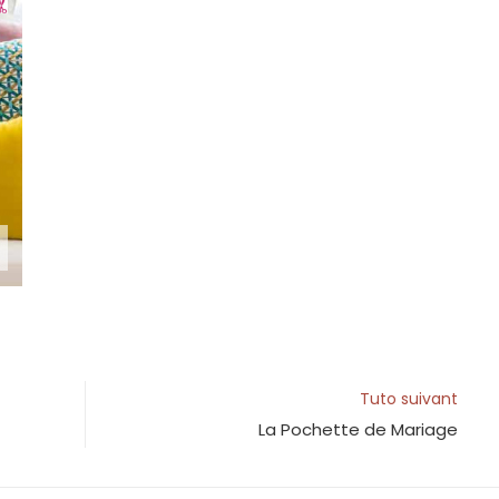
Tuto suivant
La Pochette de Mariage