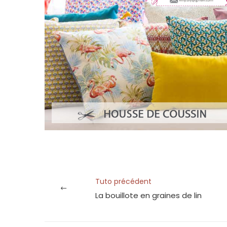
Tuto précédent
La bouillote en graines de lin