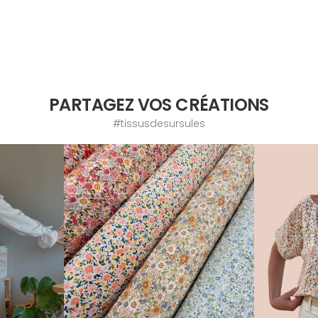
PARTAGEZ VOS CRÉATIONS
#tissusdesursules