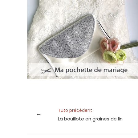
Tuto précédent
La bouillote en graines de lin