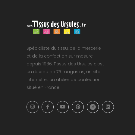
Spécialiste du tissu, de la mercerie
et de la confection sur mesure
depuis 1986, Tissus des Ursules c'est
un réseau de 75 magasins, un site
Internet et un atelier de confection
situé en France.