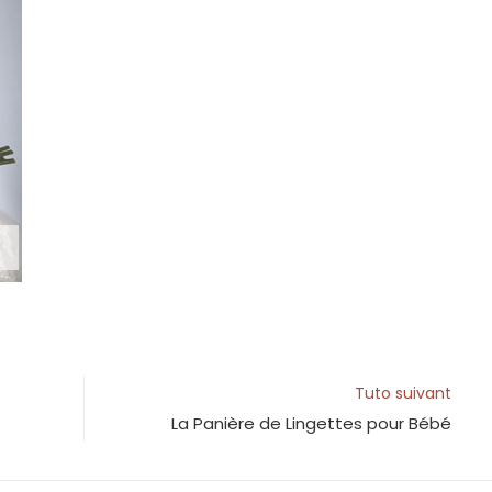
Tuto suivant
La Panière de Lingettes pour Bébé