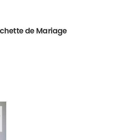
ochette de Mariage