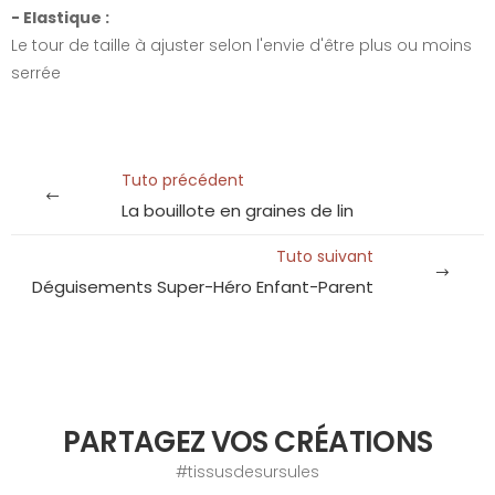
- Elastique :
Le tour de taille à ajuster selon l'envie d'être plus ou moins
serrée
Tuto précédent
La bouillote en graines de lin
Tuto suivant
Déguisements Super-Héro Enfant-Parent
PARTAGEZ VOS CRÉATIONS
#tissusdesursules