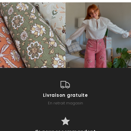
Livraison gratuite
En retrait magasin