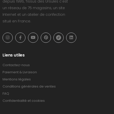
depuis 1986, Tissus des Ursules c'est
un réseau de 75 magasins, un site
Internet et un atelier de confection
situé en France.
Liens utiles
Contactez-nous
Paiement & Livraison
Mentions légales
Conditions générales de ventes
FAQ
Confidentialité et cookies