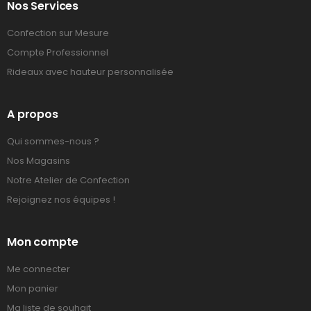
Nos Services
Confection sur Mesure
Compte Professionnel
Rideaux avec hauteur personnalisée
A propos
Qui sommes-nous ?
Nos Magasins
Notre Atelier de Confection
Rejoignez nos équipes !
Mon compte
Me connecter
Mon panier
Ma liste de souhait