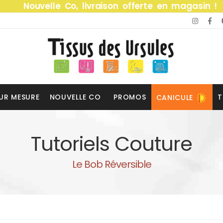
Nouvelle Co, livraison offerte en magasin !
UR MESURE
NOUVELLE CO
PROMOS
T
CANICULE
Tutoriels Couture
Le Bob Réversible