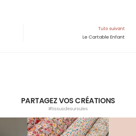
Tuto suivant
Le Cartable Enfant
PARTAGEZ VOS CRÉATIONS
#tissusdesursules