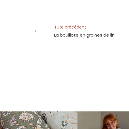
Tuto précédent
La bouillote en graines de lin