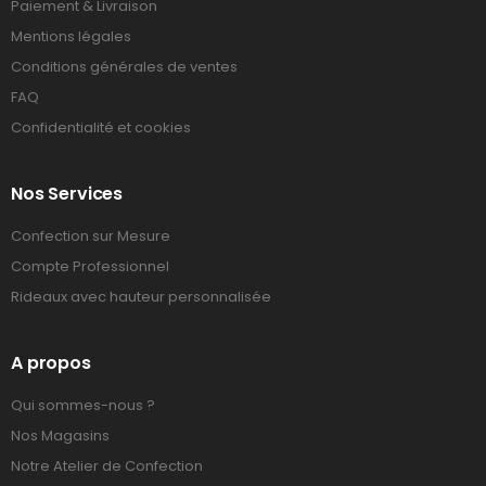
Paiement & Livraison
Mentions légales
Conditions générales de ventes
FAQ
Confidentialité et cookies
Nos Services
Confection sur Mesure
Compte Professionnel
Rideaux avec hauteur personnalisée
A propos
Qui sommes-nous ?
Nos Magasins
Notre Atelier de Confection