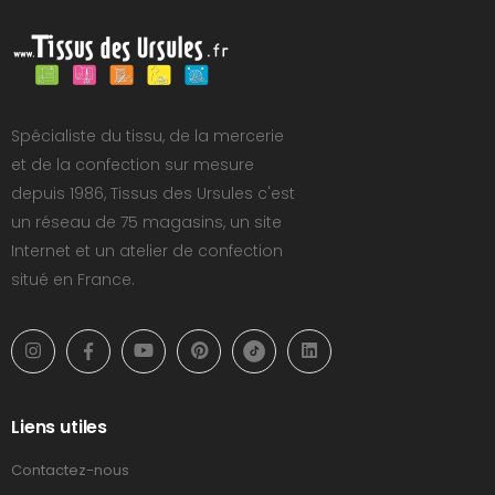
Spécialiste du tissu, de la mercerie
et de la confection sur mesure
depuis 1986, Tissus des Ursules c'est
un réseau de 75 magasins, un site
Internet et un atelier de confection
situé en France.
Liens utiles
Contactez-nous