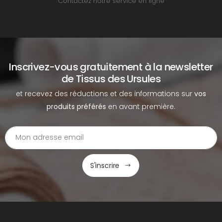
Contactez notre service en ligne
Inscrivez-vous gratuitement à la newsletter
de Tissus des Ursules
et recevez des réductions et des informations sur
vos
produits préférés
en avant première.
S'inscrire