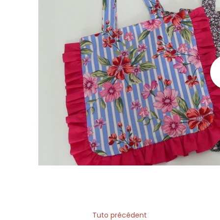
Tuto précédent