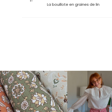
La bouillote en graines de lin