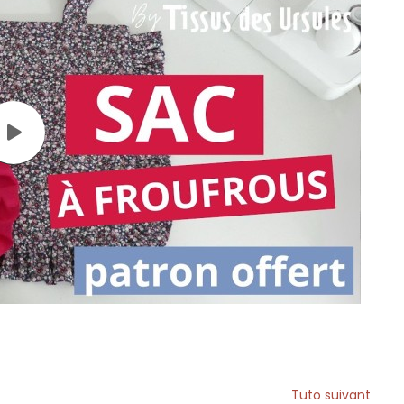
Tuto suivant