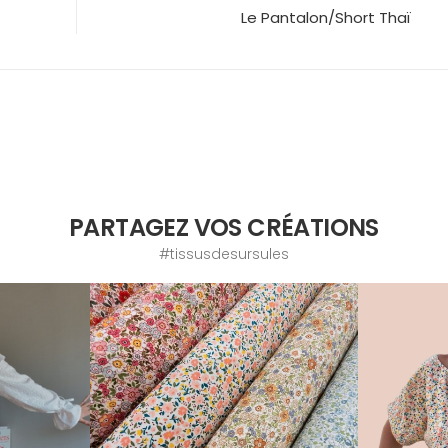
Le Pantalon/Short Thaï
PARTAGEZ VOS CRÉATIONS
#tissusdesursules