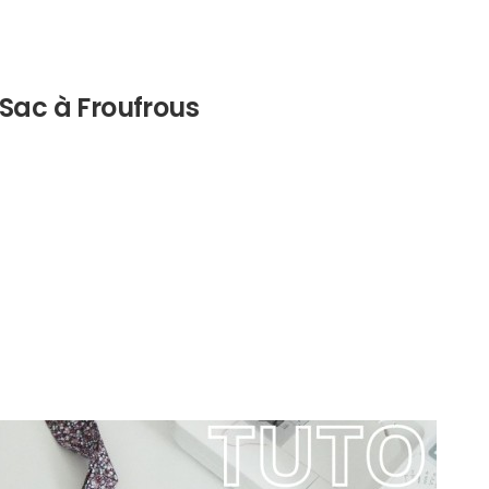
 Sac à Froufrous