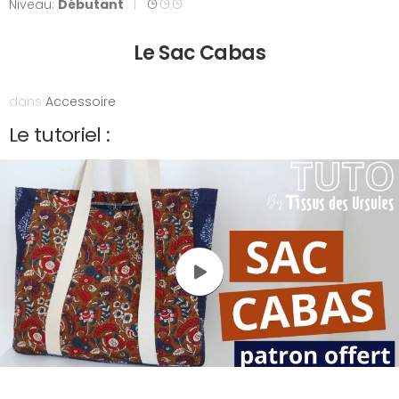
Niveau:
Débutant
|
Le Sac Cabas
dans
Accessoire
Le tutoriel :