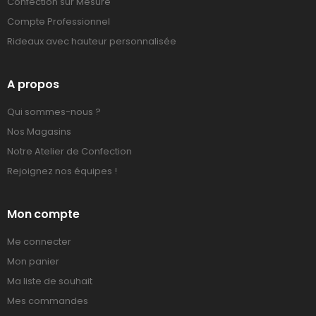
Confection sur Mesure
Compte Professionnel
Rideaux avec hauteur personnalisée
A propos
Qui sommes-nous ?
Nos Magasins
Notre Atelier de Confection
Rejoignez nos équipes !
Mon compte
Me connecter
Mon panier
Ma liste de souhait
Mes commandes