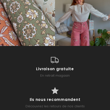
Livraison gratuite
En retrait magasin
Ils nous recommandent
Découvrez les retours de nos clients