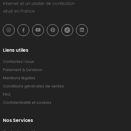
Internet et un atelier de confection
situé en France.
Liens utiles
Contactez-nous
Paiement & Livraison
Mentions légales
Conditions générales de ventes
FAQ
Confidentialité et cookies
Nos Services