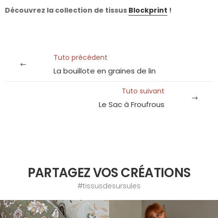
Découvrez la collection de tissus
Blockprint
!
Tuto précédent
La bouillote en graines de lin
Tuto suivant
Le Sac à Froufrous
PARTAGEZ VOS CRÉATIONS
#tissusdesursules