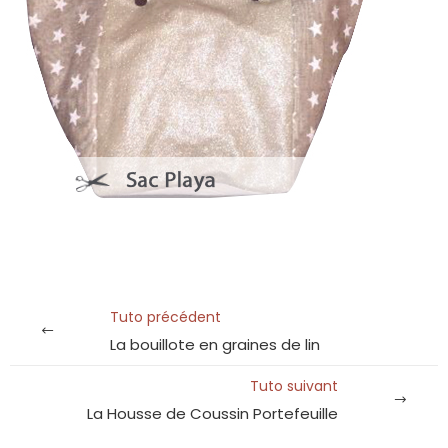
Tuto précédent
La bouillote en graines de lin
Tuto suivant
La Housse de Coussin Portefeuille