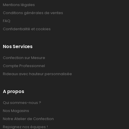
Mentions légales
Conditions générales de ventes
FAQ
Confidentialité et cookies
Nos Services
Confection sur Mesure
Compte Professionnel
Rideaux avec hauteur personnalisée
A propos
Qui sommes-nous ?
Nos Magasins
Notre Atelier de Confection
Rejoignez nos équipes !