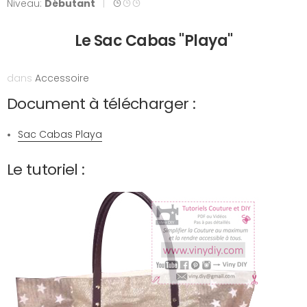
Niveau:
Débutant
|
Le Sac Cabas "Playa"
dans
Accessoire
Document à télécharger :
Sac Cabas Playa
Le tutoriel :