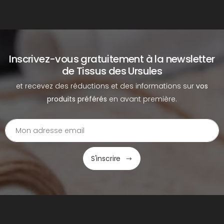
Inscrivez-vous gratuitement à la newsletter
de Tissus des Ursules
et recevez des réductions et des informations sur
vos
produits préférés
en avant première.
S'inscrire