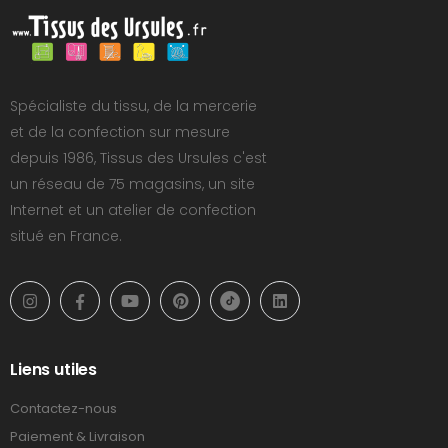
Spécialiste du tissu, de la mercerie
et de la confection sur mesure
depuis 1986, Tissus des Ursules c'est
un réseau de 75 magasins, un site
Internet et un atelier de confection
situé en France.
Liens utiles
Contactez-nous
Paiement & Livraison