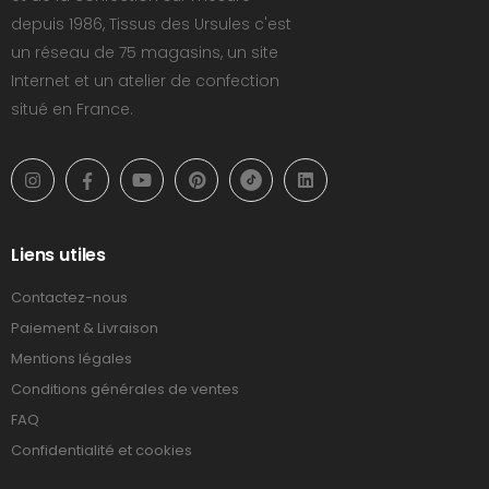
depuis 1986, Tissus des Ursules c'est
un réseau de 75 magasins, un site
Internet et un atelier de confection
situé en France.
Liens utiles
Contactez-nous
Paiement & Livraison
Mentions légales
Conditions générales de ventes
FAQ
Confidentialité et cookies