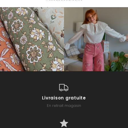
Livraison gratuite
En retrait magasin