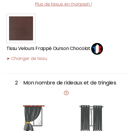
Plus de tissus en magasin !
Tissu Velours Frappé Ourson Chocolat
➤ Changer de tissu
2
-
Mon nombre de rideaux et de tringles