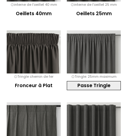
interne de l'oeillet 40 mm
interne de l'oeillet 25 mm
Oeillets 40mm
Oeillets 25mm
Tringle chemin de fer
Tringle: 25mm maximum
Fronceur à Plat
Passe Tringle