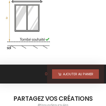
0
AJOUTER AU PANIER
PARTAGEZ VOS CRÉATIONS
#tissusdesursules