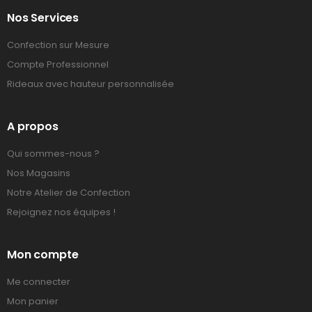
Nos Services
Confection sur Mesure
Compte Professionnel
Rideaux avec hauteur personnalisée
A propos
Qui sommes-nous ?
Nos Magasins
Notre Atelier de Confection
Rejoignez nos équipes !
Mon compte
Me connecter
Mon panier