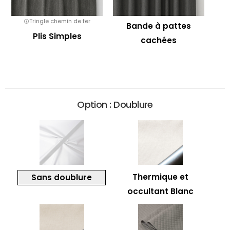
Tringle chemin de fer
Bande à pattes
Plis Simples
cachées
Option : Doublure
Thermique et
Sans doublure
occultant Blanc