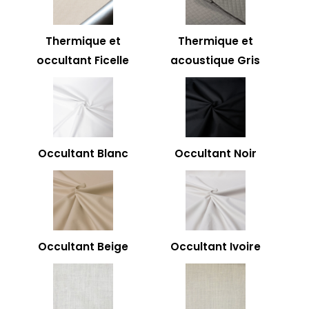
Thermique et
Thermique et
occultant Ficelle
acoustique Gris
Occultant Blanc
Occultant Noir
Occultant Beige
Occultant Ivoire