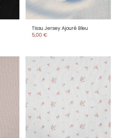
Tissu Jersey Ajouré Bleu
5,00 €