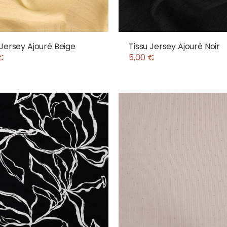
 Jersey Ajouré Beige
Tissu Jersey Ajouré Noir
€
5,00 €