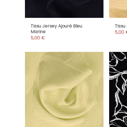
Tissu Jersey Ajouré Bleu
Tissu
Marine
5,00 
5,00 €