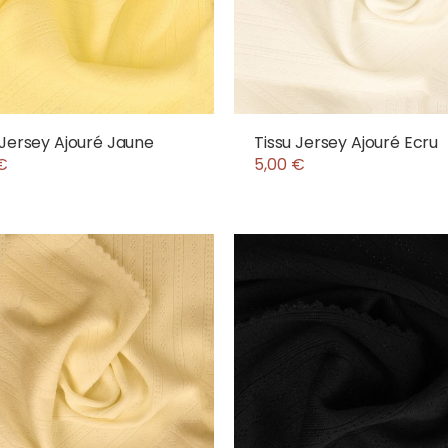
 Jersey Ajouré Jaune
Tissu Jersey Ajouré Ecru
€
5,00 €