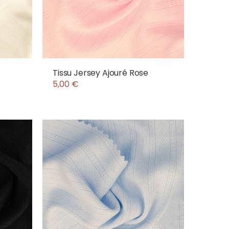
Tissu Jersey Ajouré Rose
5,00 €