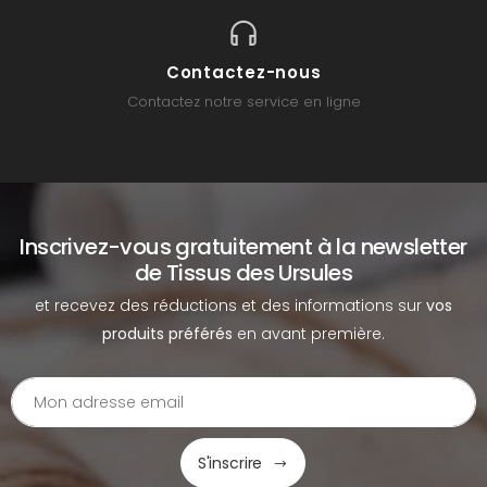
Contactez-nous
Contactez notre service en ligne
Inscrivez-vous gratuitement à la newsletter
de Tissus des Ursules
et recevez des réductions et des informations sur
vos
produits préférés
en avant première.
S'inscrire