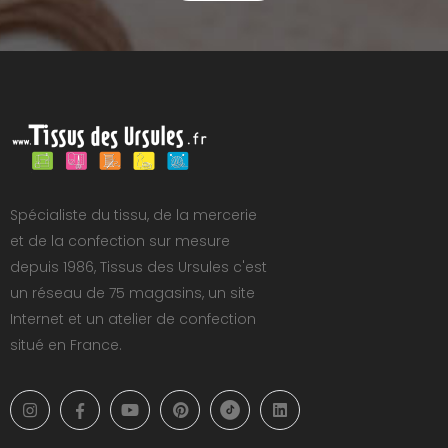
Spécialiste du tissu, de la mercerie
et de la confection sur mesure
depuis 1986, Tissus des Ursules c'est
un réseau de 75 magasins, un site
Internet et un atelier de confection
situé en France.