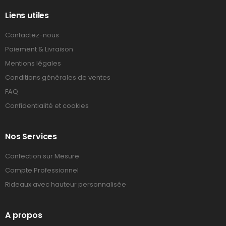
Liens utiles
Contactez-nous
Paiement & Livraison
Mentions légales
Conditions générales de ventes
FAQ
Confidentialité et cookies
Nos Services
Confection sur Mesure
Compte Professionnel
Rideaux avec hauteur personnalisée
A propos