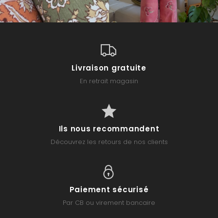
Livraison gratuite
En retrait magasin
Ils nous recommandent
Découvrez les retours de nos clients
Paiement sécurisé
Par CB ou virement bancaire