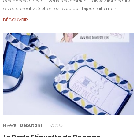
des accessoires qui vous ressemblent. Laissez libre cours
à votre créativité et brillez avec des bijoux faits main !...
DÉCOUVRIR
Niveau:
Débutant
|