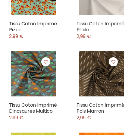
Tissu Coton Imprimé
Tissu Coton Imprimé
Pizza
Etoile
2,99 €
2,99 €
Tissu Coton Imprimé
Tissu Coton Imprimé
Dinosaures Multico
Pois Marron
2,99 €
2,99 €