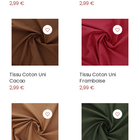
2,99 €
2,99 €
Tissu Coton Uni
Tissu Coton Uni
Cacao
Framboise
2,99 €
2,99 €