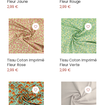
Fleur Jaune
Fleur Rouge
2,99 €
2,99 €
Tissu Coton Imprimé
Tissu Coton Imprimé
Fleur Rose
Fleur Verte
2,99 €
2,99 €