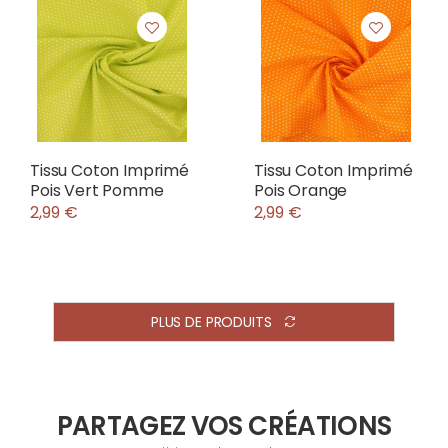
Tissu Coton Imprimé
Tissu Coton Imprimé
Pois Vert Pomme
Pois Orange
2,99 €
2,99 €
PLUS DE PRODUITS
PARTAGEZ VOS CRÉATIONS