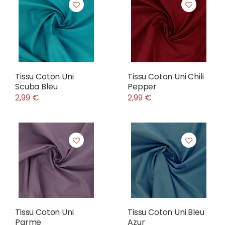
Tissu Coton Uni
Tissu Coton Uni Chili
Scuba Bleu
Pepper
2,99 €
2,99 €
Tissu Coton Uni
Tissu Coton Uni Bleu
Parme
Azur