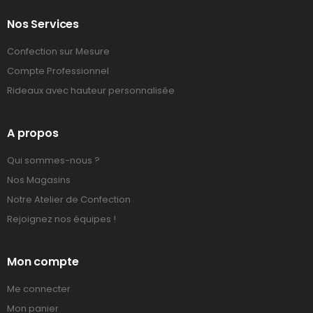
Nos Services
Confection sur Mesure
Compte Professionnel
Rideaux avec hauteur personnalisée
A propos
Qui sommes-nous ?
Nos Magasins
Notre Atelier de Confection
Rejoignez nos équipes !
Mon compte
Me connecter
Mon panier