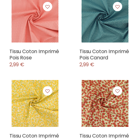
Tissu Coton Imprimé
Tissu Coton Imprimé
Pois Rose
Pois Canard
2,99 €
2,99 €
Tissu Coton Imprimé
Tissu Coton Imprimé