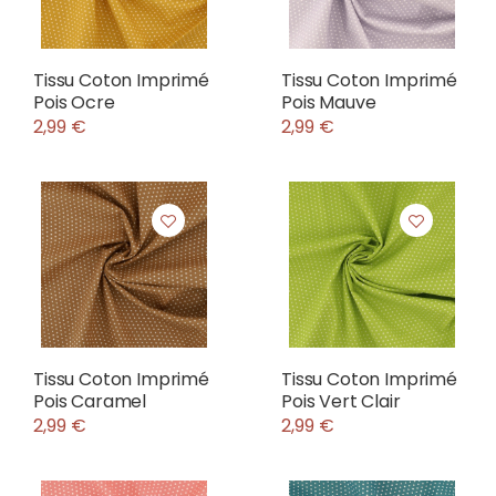
Tissu Coton Imprimé
Tissu Coton Imprimé
Pois Ocre
Pois Mauve
2,99 €
2,99 €
Tissu Coton Imprimé
Tissu Coton Imprimé
Pois Caramel
Pois Vert Clair
2,99 €
2,99 €