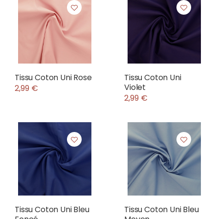
Tissu Coton Uni Rose
Tissu Coton Uni
Violet
2,99 €
2,99 €
Tissu Coton Uni Bleu
Tissu Coton Uni Bleu