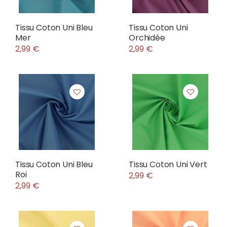
Tissu Coton Uni Bleu
Tissu Coton Uni
Mer
Orchidée
2,99 €
2,99 €
Tissu Coton Uni Bleu
Tissu Coton Uni Vert
Roi
2,99 €
2,99 €