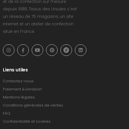
et de la confection sur mesure
depuis 1986, Tissus des Ursules c'est
un réseau de 75 magasins, un site
Internet et un atelier de confection
situé en France.
Liens utiles
Contactez-nous
Paiement & Livraison
Mentions légales
Conditions générales de ventes
FAQ
Confidentialité et cookies