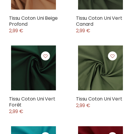
Tissu Coton Uni Beige
Tissu Coton Uni Vert
Profond
Canard
2,99 €
2,99 €
Tissu Coton Uni Vert
Tissu Coton Uni Vert
Forêt
2,99 €
2,99 €