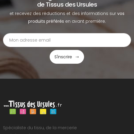
de Tissus des Ursules
et recevez des réductions et des informations sur
vos
produits préférés
en avant première.
S'inscrire
Spécialiste du tissu, de la mercerie