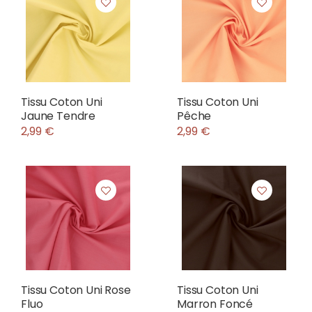
Tissu Coton Uni
Tissu Coton Uni
Jaune Tendre
Pêche
2,99 €
2,99 €
Tissu Coton Uni Rose
Tissu Coton Uni
Fluo
Marron Foncé