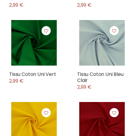
2,99 €
2,99 €
Tissu Coton Uni Vert
Tissu Coton Uni Bleu
Clair
2,99 €
2,99 €