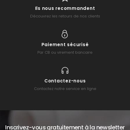
Ils nous recommandent
Découvrez les retours de nos clients
Paiement sécurisé
Par CB ou virement bancaire
Contactez-nous
Contactez notre service en ligne
Inscrivez-vous gratuitement à la newsletter