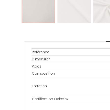
Référence
Dimension
Poids
Composition
Entretien
Certification Oekotex