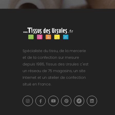
Spécialiste du tissu, de la mercerie
et de la confection sur mesure
depuis 1986, Tissus des Ursules c'est
un réseau de 75 magasins, un site
Internet et un atelier de confection
situé en France.