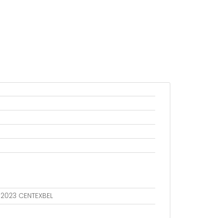
802023 CENTEXBEL