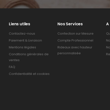
Liens utiles
Nos Services
A
Contactez-nous
Confection sur Mesure
Qu
Paiement & Livraison
Compte Professionnel
No
Mentions légales
Rideaux avec hauteur
No
personnalisée
Conditions générales de
Re
ventes
FAQ
Confidentialité et cookies