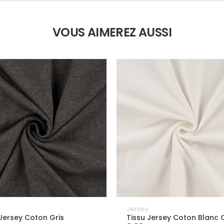
VOUS AIMEREZ AUSSI
y
Jersey
 Jersey Coton Gris
Tissu Jersey Coton Blanc 