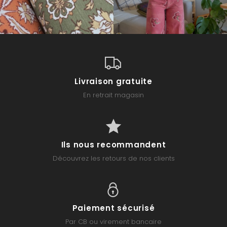
Livraison gratuite
En retrait magasin
Ils nous recommandent
Découvrez les retours de nos clients
Paiement sécurisé
Par CB ou virement bancaire