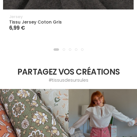
Jersey
Tissu Jersey Coton Gris
6,99 €
PARTAGEZ VOS CRÉATIONS
#tissusdesursules