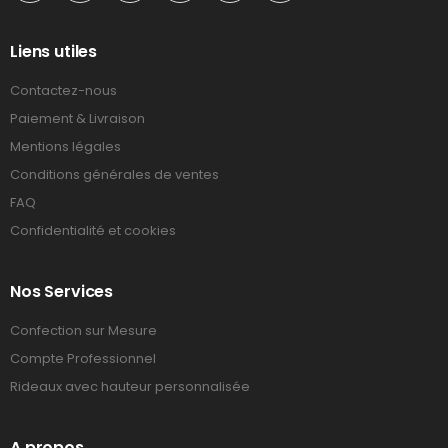
Liens utiles
Contactez-nous
Paiement & Livraison
Mentions légales
Conditions générales de ventes
FAQ
Confidentialité et cookies
Nos Services
Confection sur Mesure
Compte Professionnel
Rideaux avec hauteur personnalisée
A propos