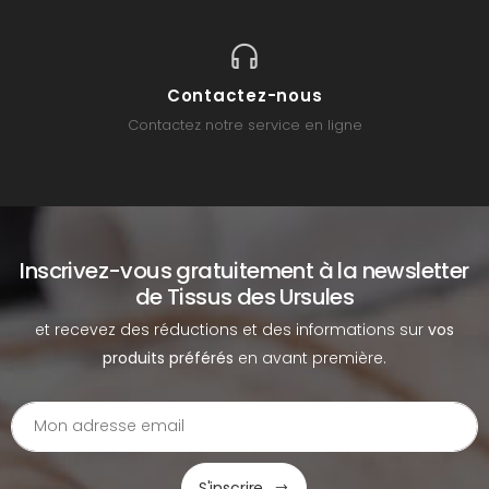
Contactez-nous
Contactez notre service en ligne
Inscrivez-vous gratuitement à la newsletter
de Tissus des Ursules
et recevez des réductions et des informations sur
vos
produits préférés
en avant première.
S'inscrire