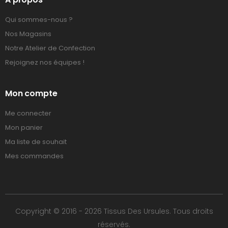
Qui sommes-nous ?
Nos Magasins
Notre Atelier de Confection
Rejoignez nos équipes !
Mon compte
Me connecter
Mon panier
Ma liste de souhait
Mes commandes
Copyright © 2016 - 2026 Tissus Des Ursules. Tous droits
réservés.