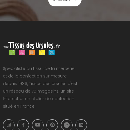
Spécialiste du tissu, de la mercerie
et de la confection sur mesure
depuis 1986, Tissus des Ursules c'est
un réseau de 75 magasins, un site
Internet et un atelier de confection
situé en France.