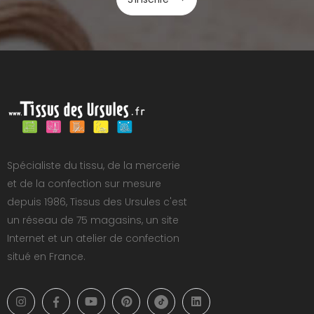
Spécialiste du tissu, de la mercerie
et de la confection sur mesure
depuis 1986, Tissus des Ursules c'est
un réseau de 75 magasins, un site
Internet et un atelier de confection
situé en France.