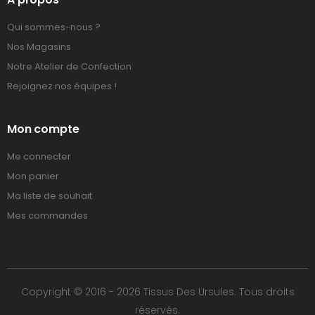
Qui sommes-nous ?
Nos Magasins
Notre Atelier de Confection
Rejoignez nos équipes !
Mon compte
Me connecter
Mon panier
Ma liste de souhait
Mes commandes
Copyright © 2016 - 2026 Tissus Des Ursules. Tous droits
réservés.