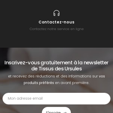
Contactez-nous
Contactez notre service en ligne
Inscrivez-vous gratuitement à la newsletter
de Tissus des Ursules
et recevez des réductions et des informations sur
vos
produits préférés
en avant première.
S'inscrire