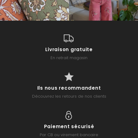
Livraison gratuite
En retrait magasin
Ils nous recommandent
Découvrez les retours de nos clients
Paiement sécurisé
Par CB ou virement bancaire