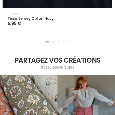
Jersey
Tissu Jersey Coton Navy
6,99 €
PARTAGEZ VOS CRÉATIONS
#tissusdesursules