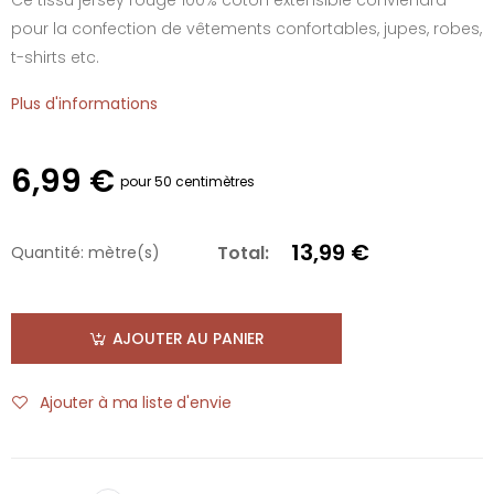
pour la confection de vêtements confortables, jupes, robes,
t-shirts etc.
Plus d'informations
6,99 €
pour 50 centimètres
13,99 €
Total:
Quantité:
mètre(s)
AJOUTER AU PANIER
Ajouter à ma liste d'envie