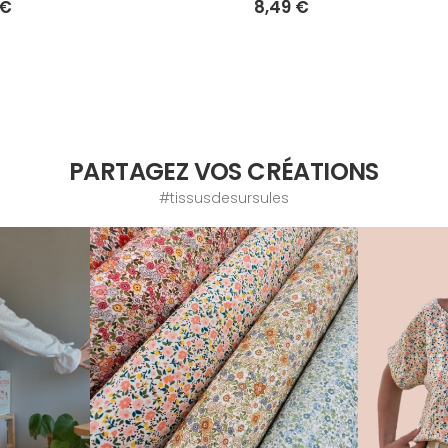
 €
8,49 €
PARTAGEZ VOS CRÉATIONS
#tissusdesursules