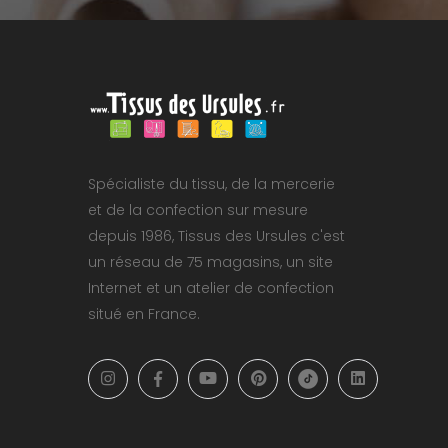
Spécialiste du tissu, de la mercerie
et de la confection sur mesure
depuis 1986, Tissus des Ursules c'est
un réseau de 75 magasins, un site
Internet et un atelier de confection
situé en France.