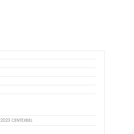
802023 CENTEXBEL