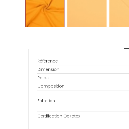
Référence
Dimension
Poids
Composition
Entretien
Certification Oekotex