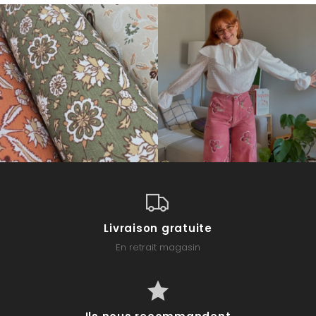
Livraison gratuite
En retrait magasin