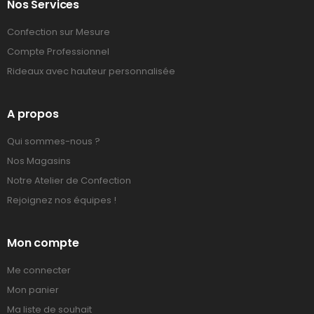
Nos Services
Confection sur Mesure
Compte Professionnel
Rideaux avec hauteur personnalisée
A propos
Qui sommes-nous ?
Nos Magasins
Notre Atelier de Confection
Rejoignez nos équipes !
Mon compte
Me connecter
Mon panier
Ma liste de souhait