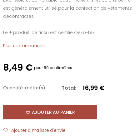
est généralement utilisé pour la confection de vêtements
décontractés.
Le + produit: ce tissu est certifié Oeko-tex
Plus d'informations
8,49 €
pour 50 centimètres
16,99 €
Total:
Quantité:
mètre(s)
AJOUTER AU PANIER
Ajouter à ma liste d'envie