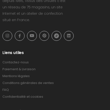
depuis 1986, Tissus des Ursules c'est
un réseau de 75 magasins, un site
Internet et un atelier de confection
situé en France.
Liens utiles
Contactez-nous
Paiement & Livraison
Mentions légales
Conditions générales de ventes
FAQ
Confidentialité et cookies