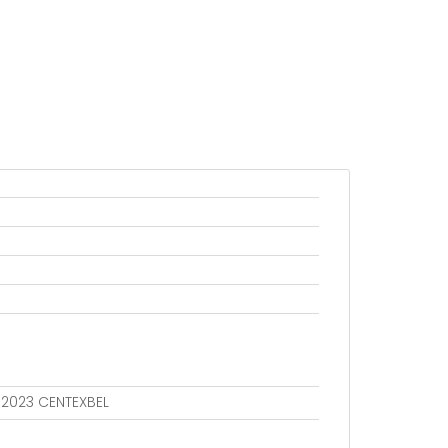
802023 CENTEXBEL