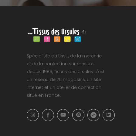
Spécialiste du tissu, de la mercerie
et de la confection sur mesure
depuis 1986, Tissus des Ursules c'est
un réseau de 75 magasins, un site
Internet et un atelier de confection
situé en France.