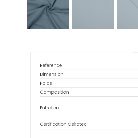
Référence
Dimension
Poids
Composition
Entretien
Certification Oekotex