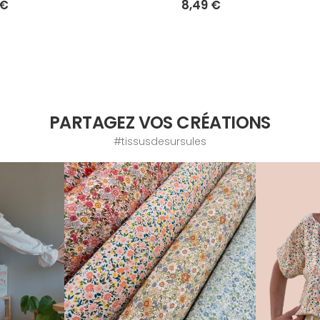
 €
8,49 €
PARTAGEZ VOS CRÉATIONS
#tissusdesursules