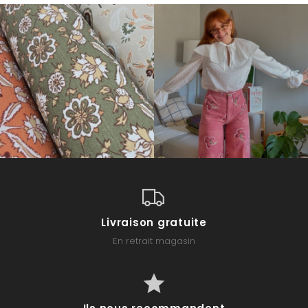
Livraison gratuite
En retrait magasin