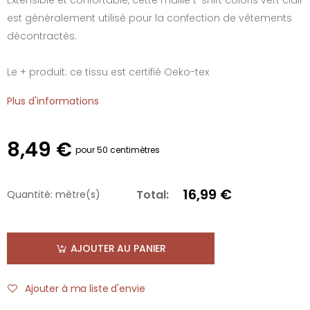
est généralement utilisé pour la confection de vêtements
décontractés.
Le + produit: ce tissu est certifié Oeko-tex
Plus d'informations
8,49 €
pour 50 centimètres
16,99 €
Total:
Quantité:
mètre(s)
AJOUTER AU PANIER
Ajouter à ma liste d'envie