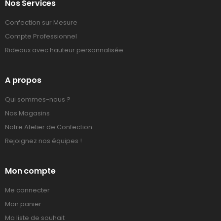
Nos Services
Confection sur Mesure
Compte Professionnel
Rideaux avec hauteur personnalisée
A propos
Qui sommes-nous ?
Nos Magasins
Notre Atelier de Confection
Rejoignez nos équipes !
Mon compte
Me connecter
Mon panier
Ma liste de souhait