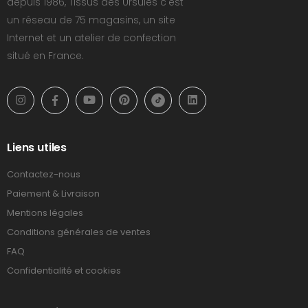
depuis 1986, Tissus des Ursules c'est
un réseau de 75 magasins, un site
Internet et un atelier de confection
situé en France.
Liens utiles
Contactez-nous
Paiement & Livraison
Mentions légales
Conditions générales de ventes
FAQ
Confidentialité et cookies