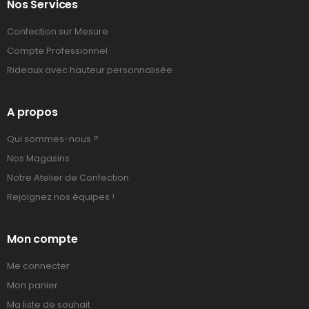
Nos Services
Confection sur Mesure
Compte Professionnel
Rideaux avec hauteur personnalisée
A propos
Qui sommes-nous ?
Nos Magasins
Notre Atelier de Confection
Rejoignez nos équipes !
Mon compte
Me connecter
Mon panier
Ma liste de souhait