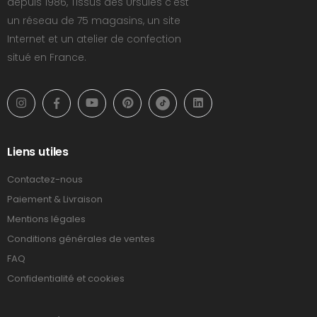
depuis 1986, Tissus des Ursules c'est
un réseau de 75 magasins, un site
Internet et un atelier de confection
situé en France.
Liens utiles
Contactez-nous
Paiement & Livraison
Mentions légales
Conditions générales de ventes
FAQ
Confidentialité et cookies