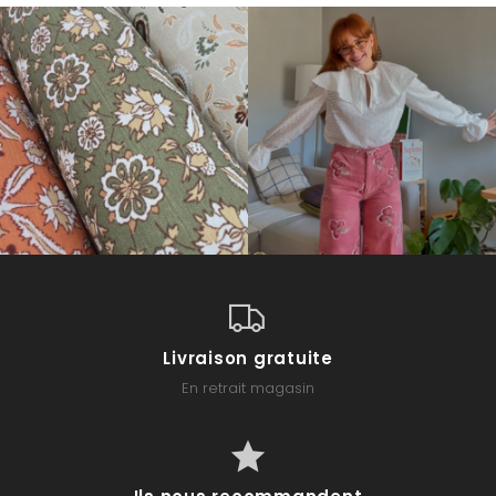
Livraison gratuite
En retrait magasin