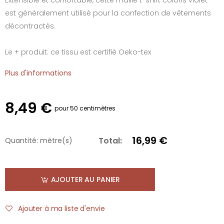
est généralement utilisé pour la confection de vêtements
décontractés.
Le + produit: ce tissu est certifié Oeko-tex
Plus d'informations
8,49 €
pour 50 centimètres
16,99 €
Total:
Quantité:
mètre(s)
AJOUTER AU PANIER
Ajouter à ma liste d'envie