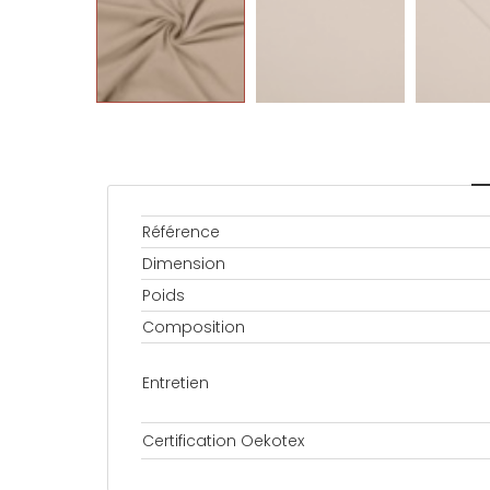
Référence
Dimension
Poids
Composition
Entretien
Certification Oekotex