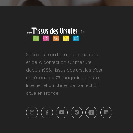
Spécialiste du tissu, de la mercerie
et de la confection sur mesure
depuis 1986, Tissus des Ursules c'est
un réseau de 75 magasins, un site
Internet et un atelier de confection
situé en France.