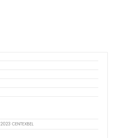
802023 CENTEXBEL