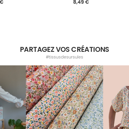
 €
8,49 €
PARTAGEZ VOS CRÉATIONS
#tissusdesursules