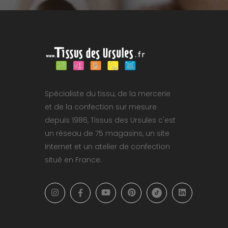
Spécialiste du tissu, de la mercerie
et de la confection sur mesure
depuis 1986, Tissus des Ursules c'est
un réseau de 75 magasins, un site
Internet et un atelier de confection
situé en France.