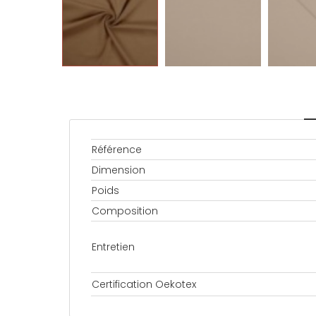
Référence
Dimension
Poids
Composition
Entretien
Certification Oekotex