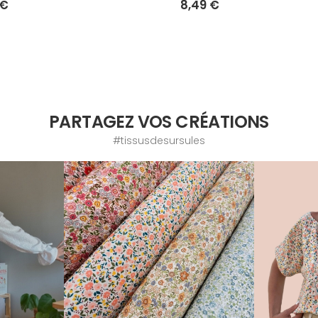
 €
8,49 €
PARTAGEZ VOS CRÉATIONS
#tissusdesursules