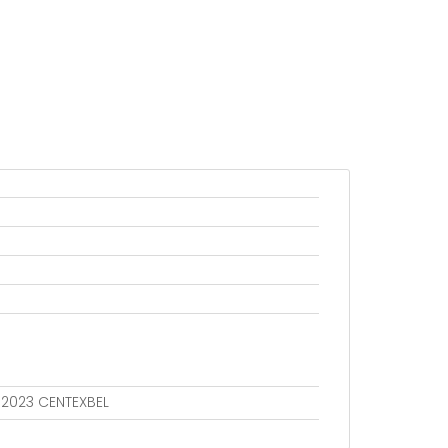
802023 CENTEXBEL