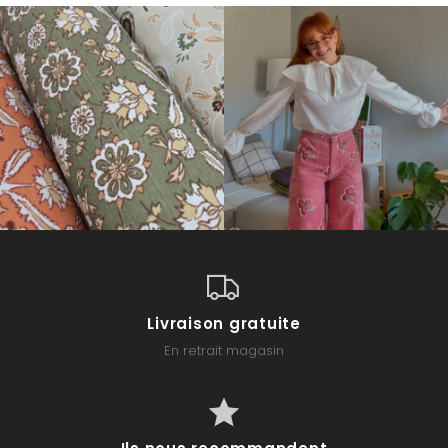
Livraison gratuite
En retrait magasin