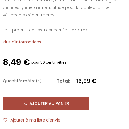
perle est généralement utilisé pour la confection de
vêtements décontractés.
Le + produit: ce tissu est certifié Oeko-tex
Plus d'informations
8,49 €
pour 50 centimètres
16,99 €
Total:
Quantité:
mètre(s)
AJOUTER AU PANIER
Ajouter à ma liste d'envie