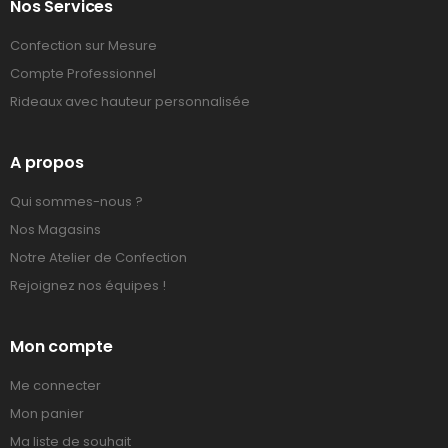
Nos Services
Confection sur Mesure
Compte Professionnel
Rideaux avec hauteur personnalisée
A propos
Qui sommes-nous ?
Nos Magasins
Notre Atelier de Confection
Rejoignez nos équipes !
Mon compte
Me connecter
Mon panier
Ma liste de souhait