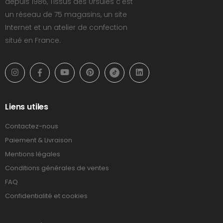
depuis 1986, Tissus des Ursules c'est
un réseau de 75 magasins, un site
Internet et un atelier de confection
situé en France.
Liens utiles
Contactez-nous
Paiement & Livraison
Mentions légales
Conditions générales de ventes
FAQ
Confidentialité et cookies