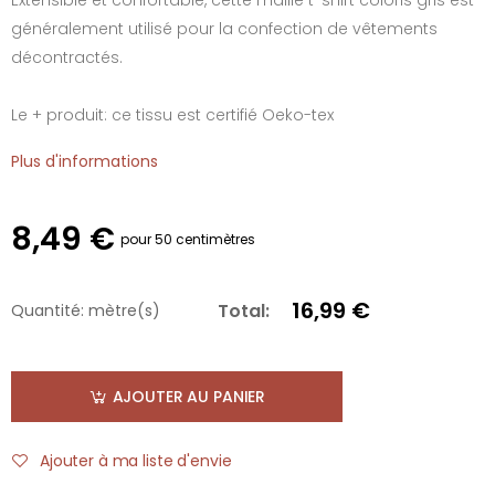
généralement utilisé pour la confection de vêtements
décontractés.
Le + produit: ce tissu est certifié Oeko-tex
Plus d'informations
8,49 €
pour 50 centimètres
16,99 €
Total:
Quantité:
mètre(s)
AJOUTER AU PANIER
Ajouter à ma liste d'envie