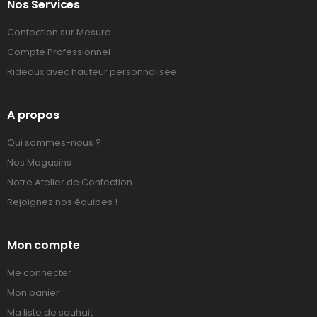
Nos Services
Confection sur Mesure
Compte Professionnel
Rideaux avec hauteur personnalisée
A propos
Qui sommes-nous ?
Nos Magasins
Notre Atelier de Confection
Rejoignez nos équipes !
Mon compte
Me connecter
Mon panier
Ma liste de souhait