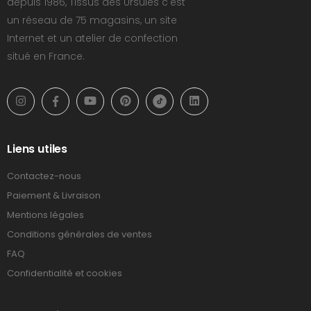
depuis 1986, Tissus des Ursules c'est
un réseau de 75 magasins, un site
Internet et un atelier de confection
situé en France.
Liens utiles
Contactez-nous
Paiement & Livraison
Mentions légales
Conditions générales de ventes
FAQ
Confidentialité et cookies