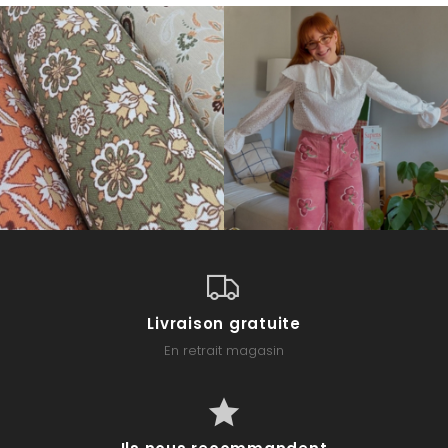
Livraison gratuite
En retrait magasin