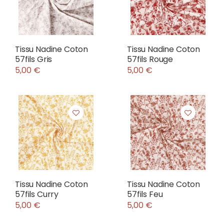
Tissu Nadine Coton
Tissu Nadine Coton
57fils Gris
57fils Rouge
5,00 €
5,00 €
Tissu Nadine Coton
Tissu Nadine Coton
57fils Curry
57fils Feu
5,00 €
5,00 €