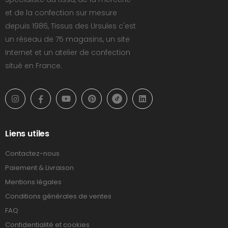
et de la confection sur mesure
depuis 1986, Tissus des Ursules c'est
un réseau de 75 magasins, un site
Internet et un atelier de confection
situé en France.
Liens utiles
Contactez-nous
Paiement & Livraison
Mentions légales
Conditions générales de ventes
FAQ
Confidentialité et cookies