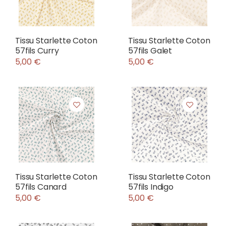
Tissu Starlette Coton
Tissu Starlette Coton
57fils Curry
57fils Galet
5,00 €
5,00 €
Tissu Starlette Coton
Tissu Starlette Coton
57fils Canard
57fils Indigo
5,00 €
5,00 €