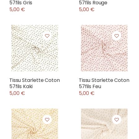
57fils Gris
57fils Rouge
5,00 €
5,00 €
Tissu Starlette Coton
Tissu Starlette Coton
57fils Kaki
57fils Feu
5,00 €
5,00 €