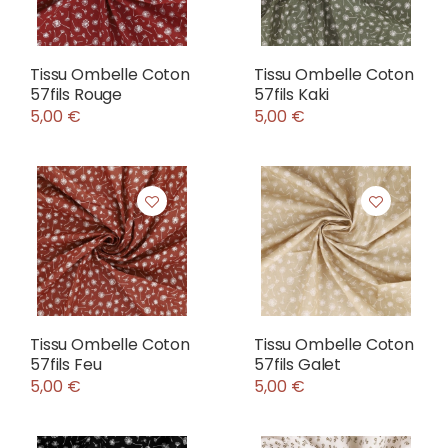
Tissu Ombelle Coton
Tissu Ombelle Coton
57fils Rouge
57fils Kaki
5,00 €
5,00 €
Tissu Ombelle Coton
Tissu Ombelle Coton
57fils Feu
57fils Galet
5,00 €
5,00 €