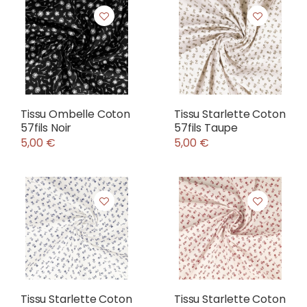
Tissu Ombelle Coton
Tissu Starlette Coton
57fils Noir
57fils Taupe
5,00 €
5,00 €
Tissu Starlette Coton
Tissu Starlette Coton