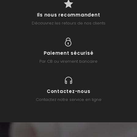
Ils nous recommandent
Découvrez les retours de nos clients
Paiement sécurisé
Par CB ou virement bancaire
Contactez-nous
Contactez notre service en ligne