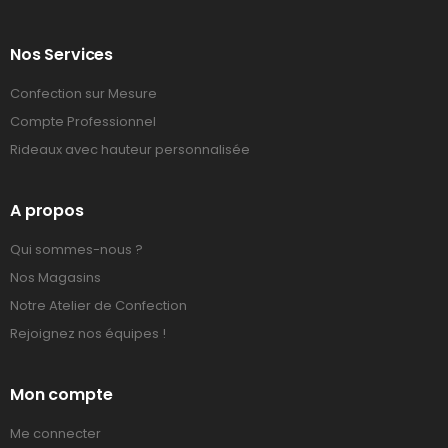
Nos Services
Confection sur Mesure
Compte Professionnel
Rideaux avec hauteur personnalisée
A propos
Qui sommes-nous ?
Nos Magasins
Notre Atelier de Confection
Rejoignez nos équipes !
Mon compte
Me connecter