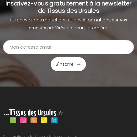
Inscrivez-vous gratuitement à la newsletter
de Tissus des Ursules
et recevez des réductions et des informations sur
vos
produits préférés
en avant première.
S'inscrire
Spécialiste du tissu, de la mercerie