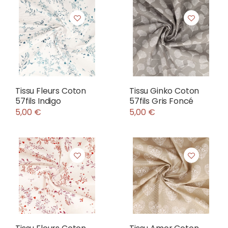
Tissu Fleurs Coton
Tissu Ginko Coton
57fils Indigo
57fils Gris Foncé
5,00 €
5,00 €