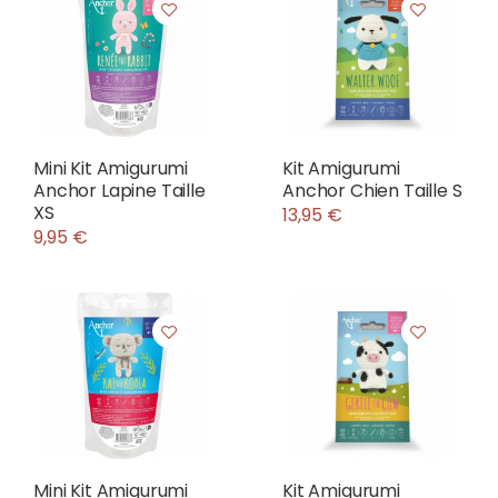
Mini Kit Amigurumi
Kit Amigurumi
Anchor Lapine Taille
Anchor Chien Taille S
XS
13,95 €
9,95 €
Mini Kit Amigurumi
Kit Amigurumi