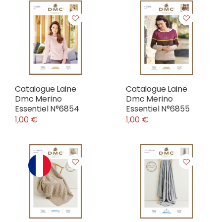
Catalogue Laine
Catalogue Laine
Dmc Merino
Dmc Merino
Essentiel N°6854
Essentiel N°6855
1,00 €
1,00 €