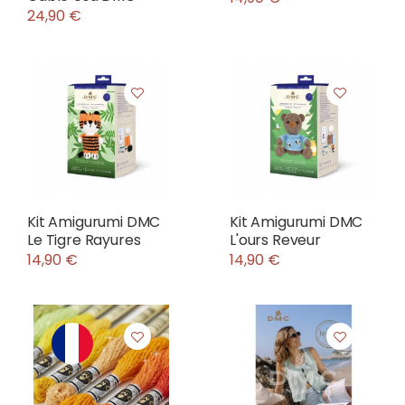
24,90 €
Kit Amigurumi DMC
Kit Amigurumi DMC
Le Tigre Rayures
L'ours Reveur
14,90 €
14,90 €