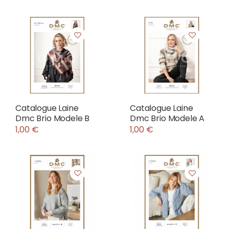
Catalogue Laine
Catalogue Laine
Dmc Brio Modele B
Dmc Brio Modele A
1,00 €
1,00 €