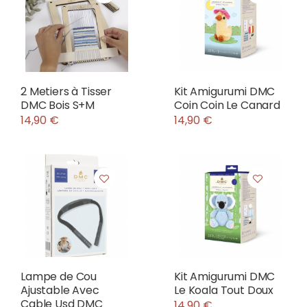
2 Metiers à Tisser
Kit Amigurumi DMC
DMC Bois S+M
Coin Coin Le Canard
14,90 €
14,90 €
Lampe de Cou
Kit Amigurumi DMC
Ajustable Avec
Le Koala Tout Doux
Cable Usd DMC
14,90 €