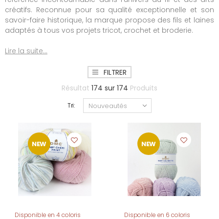
créatifs. Reconnue pour sa qualité exceptionnelle et son
savoir-faire historique, la marque propose des fils et laines
adaptés à tous vos projets tricot, crochet et broderie.
Lire la suite...
FILTRER
Résultat
174
sur
174
Produits
Tri:
NEW
NEW
Disponible en 4 coloris
Disponible en 6 coloris