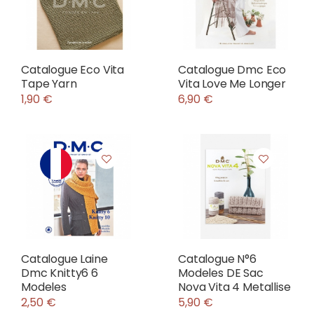
Catalogue Eco Vita
Catalogue Dmc Eco
Tape Yarn
Vita Love Me Longer
1,90 €
6,90 €
Catalogue Laine
Catalogue N°6
Dmc Knitty6 6
Modeles DE Sac
Modeles
Nova Vita 4 Metallise
2,50 €
5,90 €