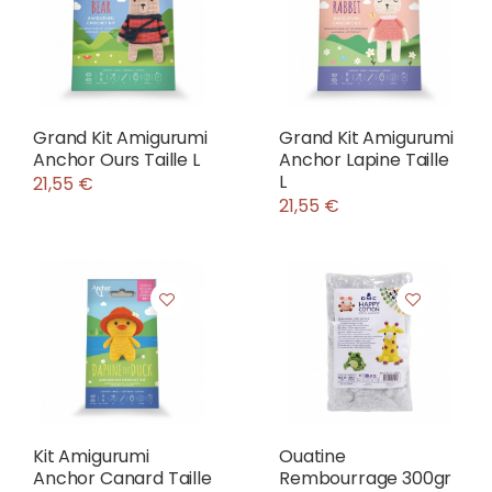
Grand Kit Amigurumi
Grand Kit Amigurumi
Anchor Ours Taille L
Anchor Lapine Taille
L
21,55 €
21,55 €
Kit Amigurumi
Ouatine
Anchor Canard Taille
Rembourrage 300gr