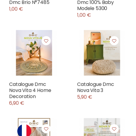
Dmc Brio N°7485
Dmc 100% Baby
Modele 5300
1,00 €
1,00 €
Catalogue Dmc
Catalogue Dmc
Nova Vita 4 Home
Nova Vita 3
Decoration
5,90 €
6,90 €