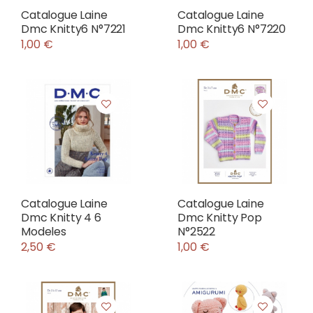
Catalogue Laine
Catalogue Laine
Dmc Knitty6 N°7221
Dmc Knitty6 N°7220
1,00 €
1,00 €
Catalogue Laine
Catalogue Laine
Dmc Knitty 4 6
Dmc Knitty Pop
Modeles
N°2522
2,50 €
1,00 €