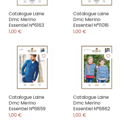
Catalogue Laine
Catalogue Laine
Dmc Merino
Dmc Merino
Essentiel N°6163
Essentiel N°11016
1,00 €
1,00 €
Catalogue Laine
Catalogue Laine
Dmc Merino
Dmc Merino
Essentiel N°6859
Essentiel N°6862
1,00 €
1,00 €