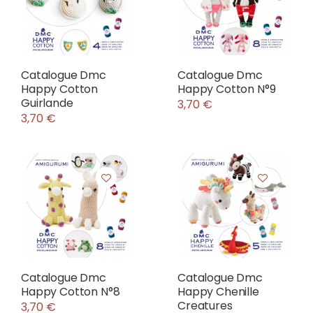
Catalogue Dmc
Catalogue Dmc
Happy Cotton
Happy Cotton N°9
Guirlande
3,70 €
3,70 €
Catalogue Dmc
Catalogue Dmc
Happy Cotton N°8
Happy Chenille
Creatures
3,70 €