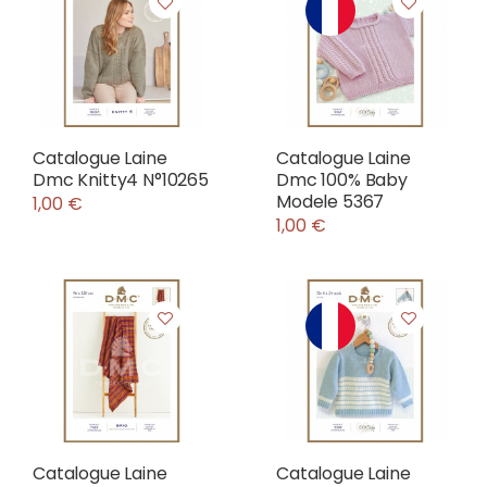
Catalogue Laine
Catalogue Laine
Dmc Knitty4 N°10265
Dmc 100% Baby
Modele 5367
1,00 €
1,00 €
Catalogue Laine
Catalogue Laine