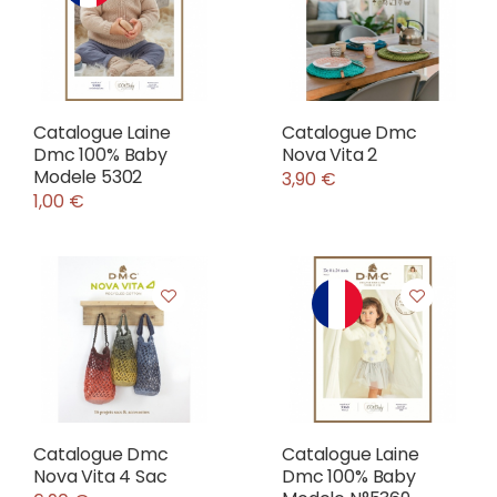
Catalogue Laine
Catalogue Dmc
Dmc 100% Baby
Nova Vita 2
Modele 5302
3,90 €
1,00 €
Catalogue Dmc
Catalogue Laine
Nova Vita 4 Sac
Dmc 100% Baby