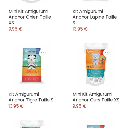
Mini Kit Amigurumi
Kit Amigurumi
Anchor Chien Taille
Anchor Lapine Taille
XS
S
9,95 €
13,95 €
Kit Amigurumi
Mini Kit Amigurumi
Anchor Tigre Taille S
Anchor Ours Taille XS
13,95 €
9,95 €