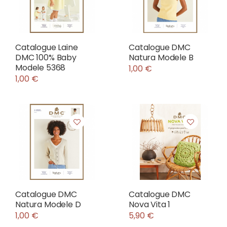
Catalogue Laine
Catalogue DMC
DMC 100% Baby
Natura Modele B
Modele 5368
1,00 €
1,00 €
Catalogue DMC
Catalogue DMC
Natura Modele D
Nova Vita 1
1,00 €
5,90 €