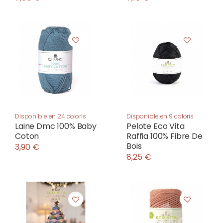
Disponible en 24 coloris
Disponible en 9 coloris
Laine Dmc 100% Baby
Pelote Eco Vita
Coton
Raffia 100% Fibre De
Bois
3,90 €
8,25 €