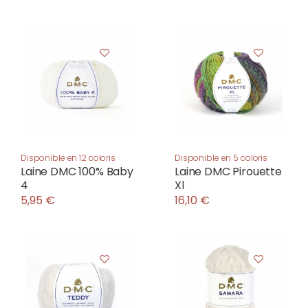
Disponible en 12 coloris
Disponible en 5 coloris
Laine DMC 100% Baby
Laine DMC Pirouette
4
Xl
5,95 €
16,10 €