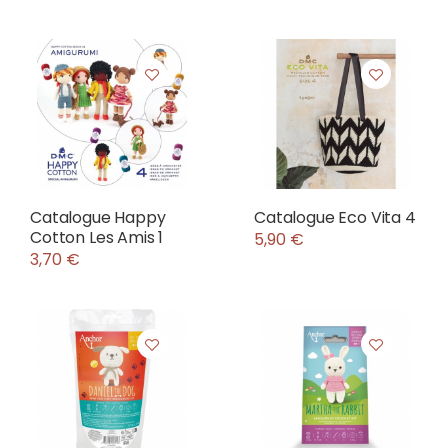
Catalogue Happy
Catalogue Eco Vita 4
Cotton Les Amis 1
5,90 €
3,70 €